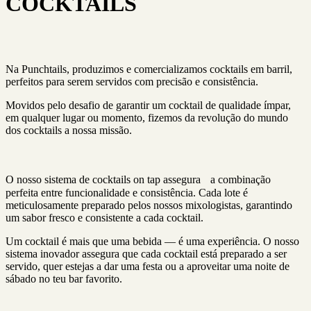
COCKTAILS
Na Punchtails, produzimos e comercializamos cocktails em barril,
perfeitos para serem servidos com precisão e consistência.
Movidos pelo desafio de garantir um cocktail de qualidade ímpar,
em qualquer lugar ou momento, fizemos da revolução do mundo
dos cocktails a nossa missão.
O nosso sistema de cocktails on tap assegura a combinação
perfeita entre funcionalidade e consistência. Cada lote é
meticulosamente preparado pelos nossos mixologistas, garantindo
um sabor fresco e consistente a cada cocktail.
Um cocktail é mais que uma bebida — é uma experiência. O nosso
sistema inovador assegura que cada cocktail está preparado a ser
servido, quer estejas a dar uma festa ou a aproveitar uma noite de
sábado no teu bar favorito.