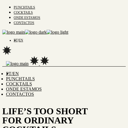
PUNCHTAILS
COCKTAILS
ONDE ESTAMOS
CONTACTOS
PT
EN
PT
EN
PUNCHTAILS
COCKTAILS
ONDE ESTAMOS
CONTACTOS
LIFE’S TOO SHORT
FOR ORDINARY