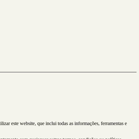
lizar este website, que inclui todas as informações, ferramentas e