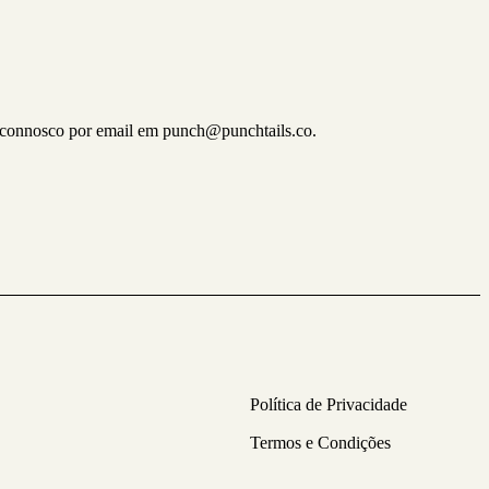
to connosco por email em punch@punchtails.co.
Política de Privacidade
Termos e Condições