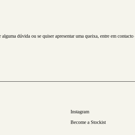
iver alguma dúvida ou se quiser apresentar uma queixa, entre em contac
Instagram
Become a Stockist